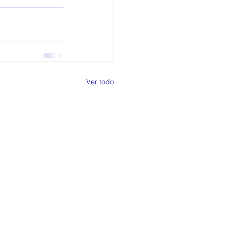
Ver todo