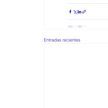
Entradas recientes