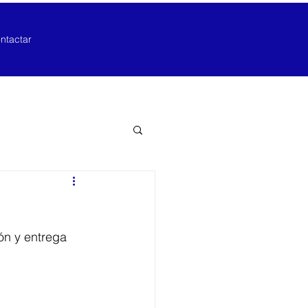
ntactar
ón y entrega 