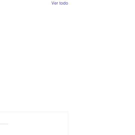
Ver todo