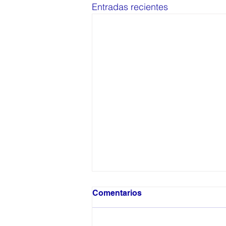
Entradas recientes
Comentarios