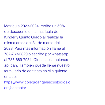
Matrícula 2023-2024, recibe un 50% 
de descuento en la matrícula de 
Kinder y Quinto Grado al realizar la 
misma antes del 31 de marzo del 
2023. Para más información llame al 
787-763-3829 o escriba por whatsapp 
al 787-689-7951. Ciertas restricciones 
aplican.  También puede llenar nuestro 
formulario de contacto en el siguiente 
enlace: 
https://www.colegioangelescustodios.c
om/contactar
.