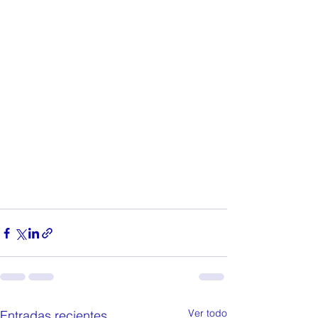
Ver todo
Entradas recientes