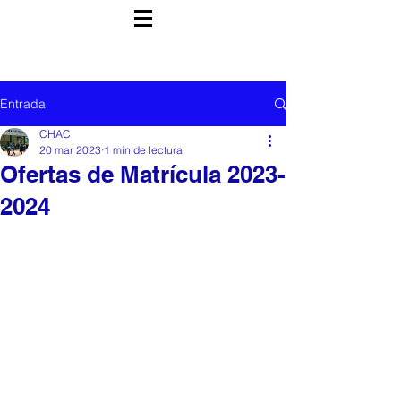
Entrada
CHAC
20 mar 2023
1 min de lectura
Ofertas de Matrícula 2023-
2024