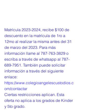
Matrícula 2023-2024, recibe $100 de 
descuento en la matrícula de 1ro a 
12mo al realizar la misma antes del 31 
de marzo del 2023. Para más 
información llame al 787-763-3829 o 
escriba a través de whatsapp al 787-
689-7951. También puede solicitar 
información a través del siguiente 
enlace: 
https://www.colegioangelescustodios.c
om/contactar
Ciertas restricciones aplican. Esta 
oferta no aplica a los grados de Kinder 
y 5to grado.