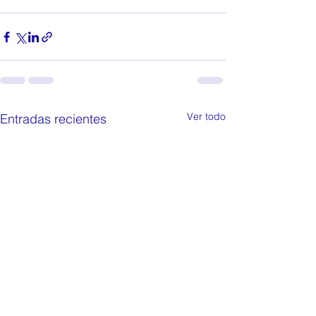
Ver todo
Entradas recientes