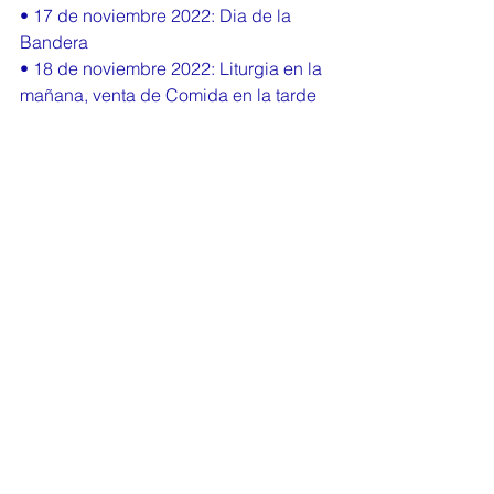
• 17 de noviembre 2022: Dia de la 
Bandera 
• 18 de noviembre 2022: Liturgia en la 
mañana, venta de Comida en la tarde