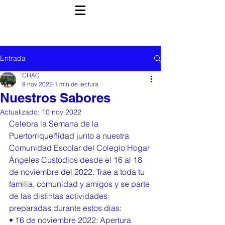
Entrada
CHAC
9 nov 2022
1 min de lectura
Nuestros Sabores
Actualizado:
10 nov 2022
Celebra la Semana de la 
Puertorriqueñidad junto a nuestra 
Comunidad Escolar del Colegio Hogar 
Ángeles Custodios desde el 16 al 18 
de noviembre del 2022. Trae a toda tu 
familia, comunidad y amigos y se parte 
de las distintas actividades 
preparadas durante estos días:
• 16 de noviembre 2022: Apertura