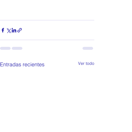
Ver todo
Entradas recientes