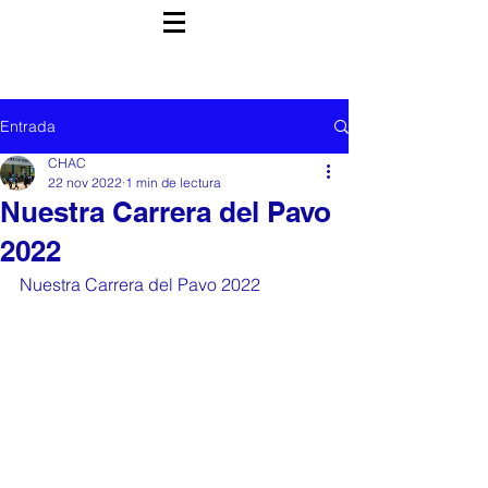
Entrada
CHAC
22 nov 2022
1 min de lectura
Nuestra Carrera del Pavo
2022
Nuestra Carrera del Pavo 2022