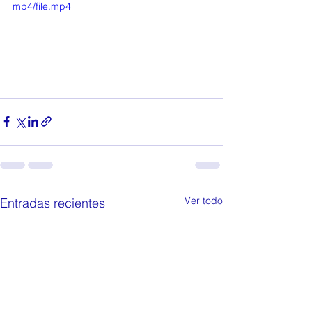
mp4/file.mp4
Ver todo
Entradas recientes