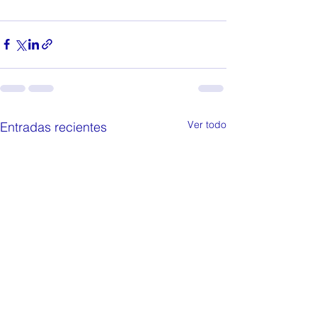
Ver todo
Entradas recientes