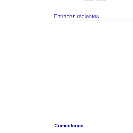
Entradas recientes
Comentarios