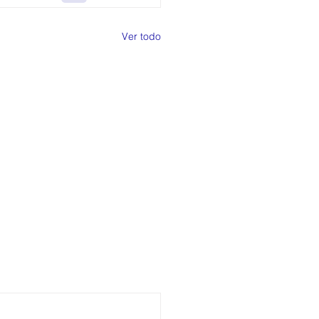
Ver todo