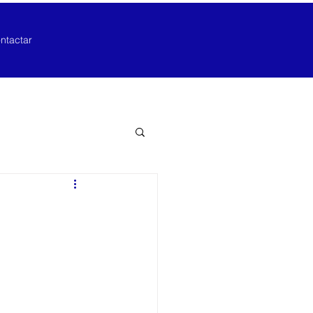
ntactar