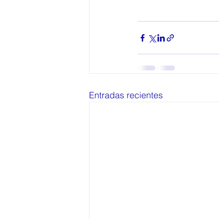
Entradas recientes