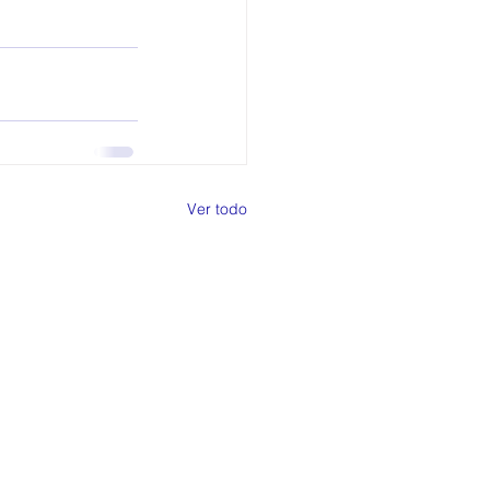
Ver todo