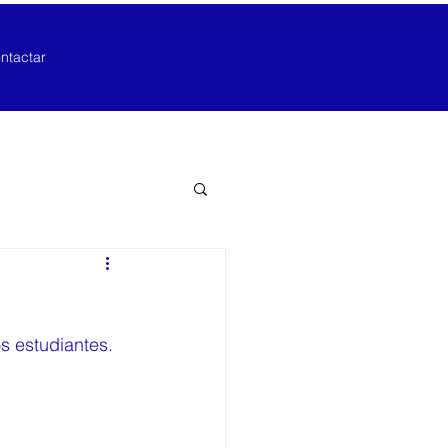
ntactar
s estudiantes. 