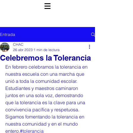
Entrada
CHAC
26 abr 2023
1 min de lectura
Celebremos la Tolerancia
En febrero celebramos la tolerancia en 
nuestra escuela con una marcha que 
unió a toda la comunidad escolar. 
Estudiantes y maestros caminaron 
juntos en una sola voz, demostrando 
que la tolerancia es la clave para una 
convivencia pacífica y respetuosa. 
Sigamos fomentando la tolerancia en 
nuestra comunidad y en el mundo 
entero.
#tolerancia