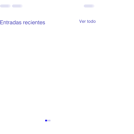
Ver todo
Entradas recientes